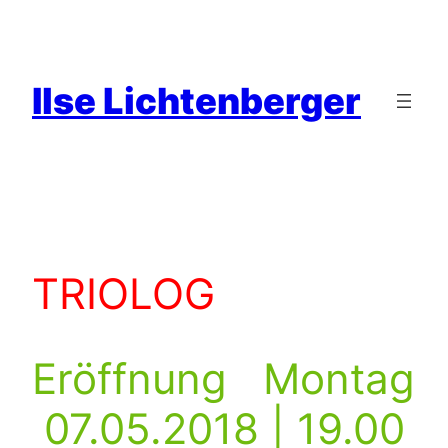
Zum
Inhalt
springen
Ilse Lichtenberger
TRIOLOG
Eröffnung Montag
07.05.2018 | 19.00