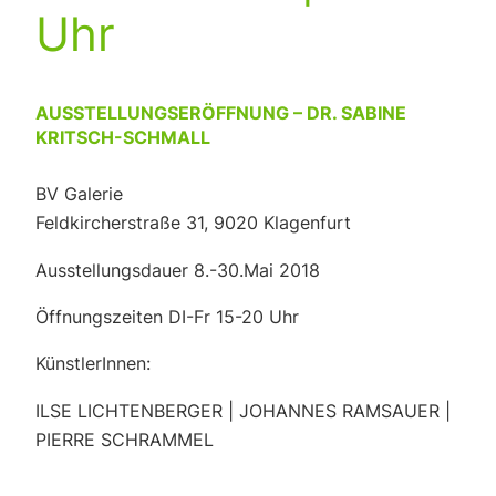
Uhr
AUSSTELLUNGSERÖFFNUNG – DR. SABINE
KRITSCH-SCHMALL
BV Galerie
Feldkircherstraße 31, 9020 Klagenfurt
Ausstellungsdauer 8.-30.Mai 2018
Öffnungszeiten DI-Fr 15-20 Uhr
KünstlerInnen:
ILSE LICHTENBERGER | JOHANNES RAMSAUER |
PIERRE SCHRAMMEL