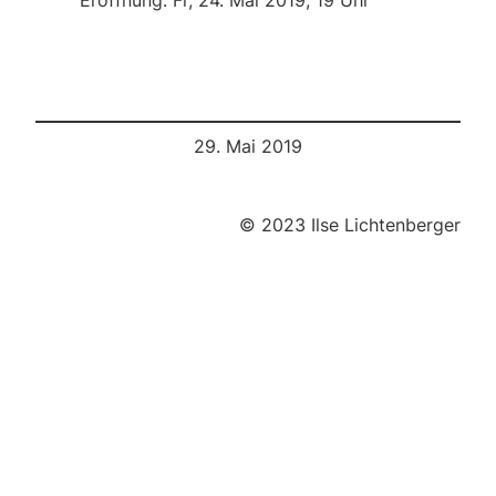
29. Mai 2019
© 2023 Ilse Lichtenberger