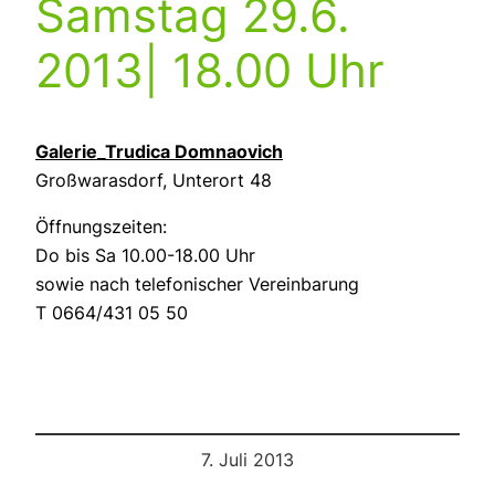
Samstag 29.6.
2013| 18.00 Uhr
Galerie_Trudica Domnaovich
Großwarasdorf, Unterort 48
Öffnungszeiten:
Do bis Sa 10.00-18.00 Uhr
sowie nach telefonischer Vereinbarung
T 0664/431 05 50
7. Juli 2013