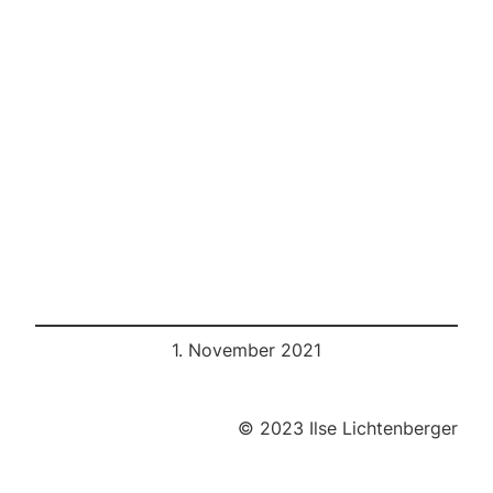
1. November 2021
© 2023 Ilse Lichtenberger